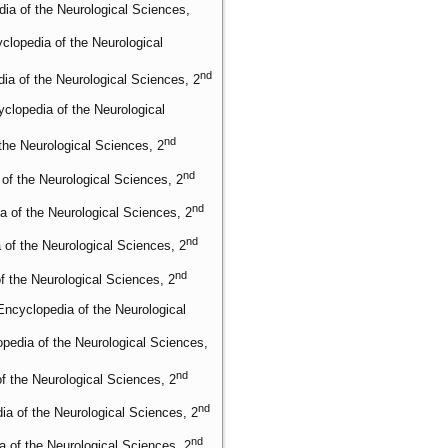
dia of the Neurological Sciences,
clopedia of the Neurological
nd
ia of the Neurological Sciences, 2
clopedia of the Neurological
nd
the Neurological Sciences, 2
nd
of the Neurological Sciences, 2
nd
a of the Neurological Sciences, 2
nd
 of the Neurological Sciences, 2
nd
f the Neurological Sciences, 2
Encyclopedia of the Neurological
opedia of the Neurological Sciences,
nd
f the Neurological Sciences, 2
nd
ia of the Neurological Sciences, 2
nd
 of the Neurological Sciences, 2